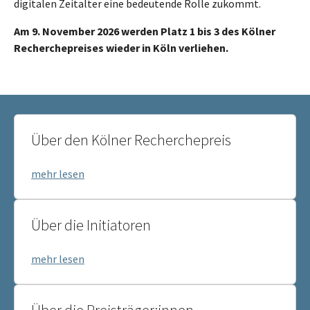
digitalen Zeitalter eine bedeutende Rolle zukommt.
Am 9. November 2026 werden Platz 1 bis 3 des Kölner
Recherchepreises wieder in Köln verliehen.
Über den Kölner Recherchepreis
mehr lesen
Über die Initiatoren
mehr lesen