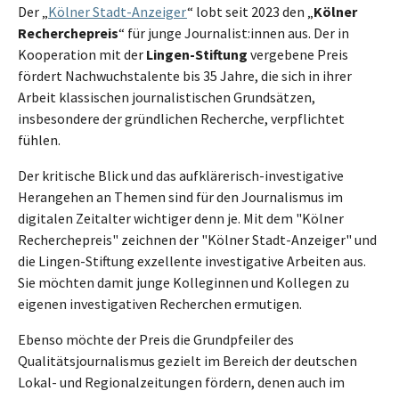
Der „
Kölner Stadt-Anzeiger
“ lobt seit 2023 den „
Kölner
Recherchepreis
“ für junge Journalist:innen aus. Der in
Kooperation mit der
Lingen-Stiftung
vergebene Preis
fördert Nachwuchstalente bis 35 Jahre, die sich in ihrer
Arbeit klassischen journalistischen Grundsätzen,
insbesondere der gründlichen Recherche, verpflichtet
fühlen.
Der kritische Blick und das aufklärerisch-investigative
Herangehen an Themen sind für den Journalismus im
digitalen Zeitalter wichtiger denn je. Mit dem "Kölner
Recherchepreis" zeichnen der "Kölner Stadt-Anzeiger" und
die Lingen-Stiftung exzellente investigative Arbeiten aus.
Sie möchten damit junge Kolleginnen und Kollegen zu
eigenen investigativen Recherchen ermutigen.
Ebenso möchte der Preis die Grundpfeiler des
Qualitätsjournalismus gezielt im Bereich der deutschen
Lokal- und Regionalzeitungen fördern, denen auch im